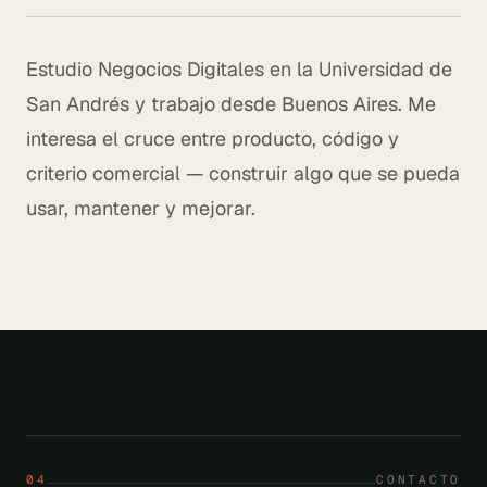
Estudio Negocios Digitales en la Universidad de
San Andrés y trabajo desde Buenos Aires. Me
interesa el cruce entre producto, código y
criterio comercial — construir algo que se pueda
usar, mantener y mejorar.
04
CONTACTO