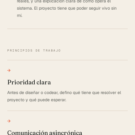
reales, y una explicación clara de cómo opera el
sistema. El proyecto tiene que poder seguir vivo sin
mí.
PRINCIPIOS DE TRABAJO
→
Prioridad clara
Antes de diseñar o codear, defino qué tiene que resolver el
proyecto y qué puede esperar.
→
Comunicación asincrónica