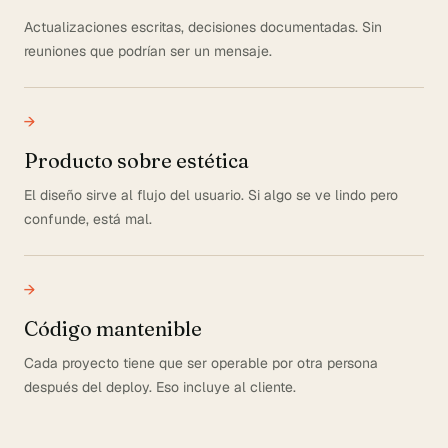
Actualizaciones escritas, decisiones documentadas. Sin
reuniones que podrían ser un mensaje.
→
Producto sobre estética
El diseño sirve al flujo del usuario. Si algo se ve lindo pero
confunde, está mal.
→
Código mantenible
Cada proyecto tiene que ser operable por otra persona
después del deploy. Eso incluye al cliente.