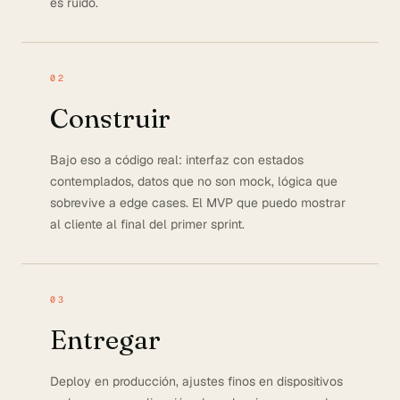
es ruido.
02
Construir
Bajo eso a código real: interfaz con estados
contemplados, datos que no son mock, lógica que
sobrevive a edge cases. El MVP que puedo mostrar
al cliente al final del primer sprint.
03
Entregar
Deploy en producción, ajustes finos en dispositivos