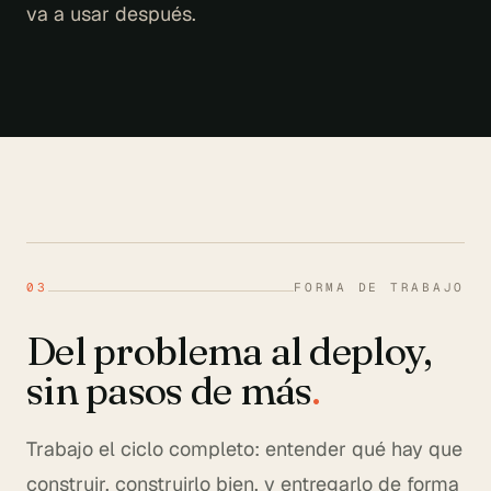
va a usar después.
03
FORMA DE TRABAJO
Del problema al deploy,
sin pasos de más
.
Trabajo el ciclo completo: entender qué hay que
construir, construirlo bien, y entregarlo de forma