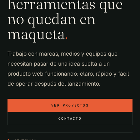
herramientas que
no quedan en
maqueta
.
Trabajo con marcas, medios y equipos que
necesitan pasar de una idea suelta a un
producto web funcionando: claro, rápido y fácil
de operar después del lanzamiento.
VER PROYECTOS
CONTACTO