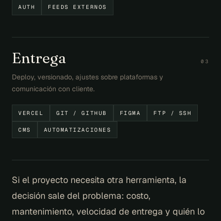
AUTH
FEEDS EXTERNOS
Entrega
0
3
Deploy, versionado, ajustes sobre plataformas y
comunicación con cliente.
VERCEL
GIT / GITHUB
FIGMA
FTP / SSH
CMS
AUTOMATIZACIONES
Si el proyecto necesita otra herramienta, la
decisión sale del problema: costo,
mantenimiento, velocidad de entrega y quién lo