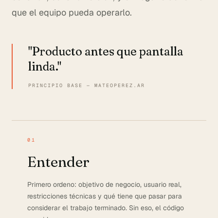
que el equipo pueda operarlo.
"Producto antes que pantalla
linda."
PRINCIPIO BASE — MATEOPEREZ.AR
01
Entender
Primero ordeno: objetivo de negocio, usuario real,
restricciones técnicas y qué tiene que pasar para
considerar el trabajo terminado. Sin eso, el código