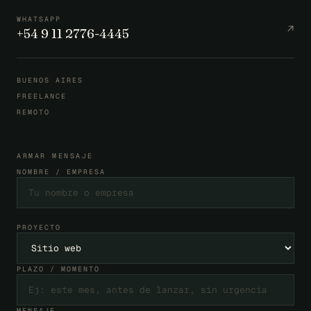
WHATSAPP
↗
+54 9 11 2776-4445
BUENOS AIRES
FREELANCE
REMOTO
ARMAR MENSAJE
NOMBRE / EMPRESA
PROYECTO
PLAZO / MOMENTO
MENSAJE