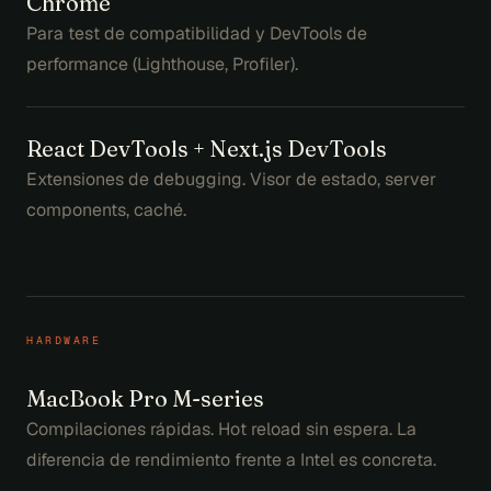
Chrome
Para test de compatibilidad y DevTools de
performance (Lighthouse, Profiler).
React DevTools + Next.js DevTools
Extensiones de debugging. Visor de estado, server
components, caché.
HARDWARE
MacBook Pro M-series
Compilaciones rápidas. Hot reload sin espera. La
diferencia de rendimiento frente a Intel es concreta.