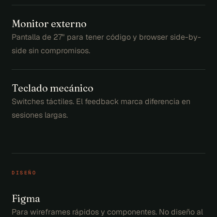
Monitor externo
Pantalla de 27" para tener código y browser side-by-
side sin compromisos.
Teclado mecánico
Switches táctiles. El feedback marca diferencia en
sesiones largas.
DISEÑO
Figma
Para wireframes rápidos y componentes. No diseño al