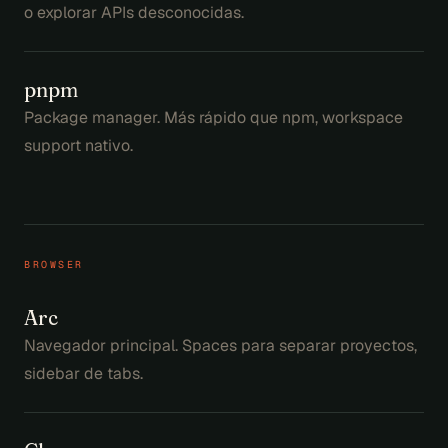
o explorar APIs desconocidas.
pnpm
Package manager. Más rápido que npm, workspace
support nativo.
BROWSER
Arc
Navegador principal. Spaces para separar proyectos,
sidebar de tabs.