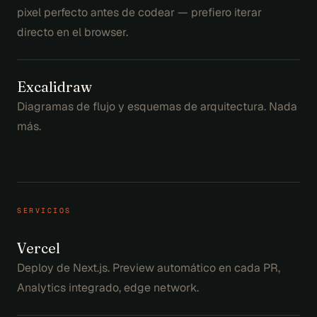
pixel perfecto antes de codear — prefiero iterar
directo en el browser.
Excalidraw
Diagramas de flujo y esquemas de arquitectura. Nada
más.
SERVICIOS
Vercel
Deploy de Next.js. Preview automático en cada PR,
Analytics integrado, edge network.