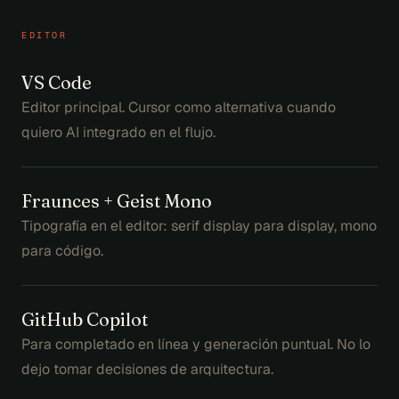
EDITOR
VS Code
Editor principal. Cursor como alternativa cuando
quiero AI integrado en el flujo.
Fraunces + Geist Mono
Tipografía en el editor: serif display para display, mono
para código.
GitHub Copilot
Para completado en línea y generación puntual. No lo
dejo tomar decisiones de arquitectura.