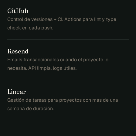
GitHub
Control de versiones + CI. Actions para lint y type
check en cada push.
Resend
Emails transaccionales cuando el proyecto lo
necesita. API limpia, logs útiles.
Linear
Gestión de tareas para proyectos con más de una
semana de duración.