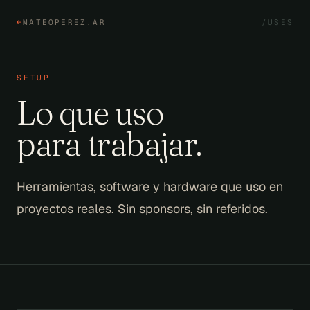
←
MATEOPEREZ.AR
/USES
SETUP
Lo que uso
para trabajar.
Herramientas, software y hardware que uso en
proyectos reales. Sin sponsors, sin referidos.